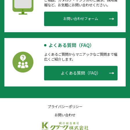
報など、お気軽にお問い合わせください。
お問い合わせフォーム
よくある質問（FAQ）
よくあるご質問からマニアックなご質問まで幅
広くご紹介します。
よくある質問（FAQ）
プライバシーポリシー
お問い合わせ