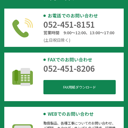
お電話でのお問い合わせ
052-451-8151
営業時間 9:00～12:00、13:00～17:00
(土日祝日除く)
FAXでのお問い合わせ
052-451-8206
FAX用紙ダウンロード
WEBでのお問い合わせ
取扱製品、各種工事についてのお問い合わせ、
ご相談、カタログ・サンプルのご請求、採用情