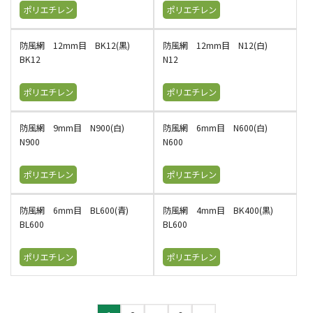
ポリエチレン
ポリエチレン
防風網 12mm目 BK12(黒)
防風網 12mm目 N12(白)
BK12
N12
ポリエチレン
ポリエチレン
防風網 9mm目 N900(白)
防風網 6mm目 N600(白)
N900
N600
ポリエチレン
ポリエチレン
防風網 6mm目 BL600(青)
防風網 4mm目 BK400(黒)
BL600
BL600
ポリエチレン
ポリエチレン
投