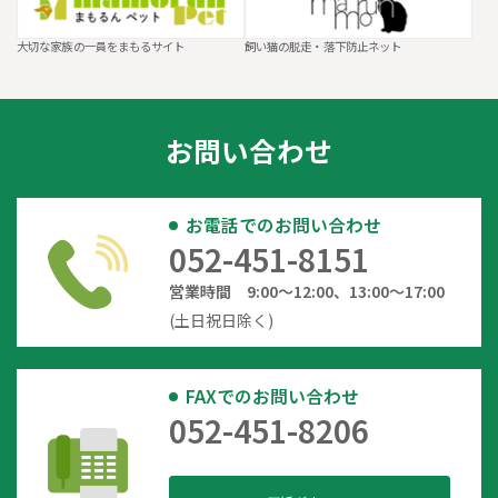
大切な家族の一員をまもるサイト
飼い猫の脱走・落下防止ネット
お問い合わせ
お電話でのお問い合わせ
052-451-8151
営業時間 9:00～12:00、13:00～17:00
(土日祝日除く)
FAXでのお問い合わせ
052-451-8206