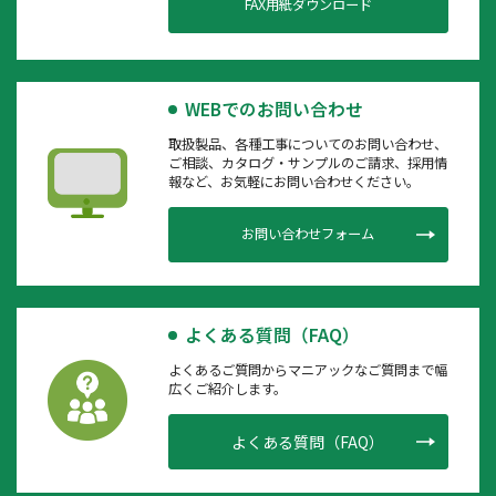
FAX用紙ダウンロード
WEBでのお問い合わせ
取扱製品、各種工事についてのお問い合わせ、
ご相談、カタログ・サンプルのご請求、採用情
報など、お気軽にお問い合わせください。
お問い合わせフォーム
よくある質問（FAQ）
よくあるご質問からマニアックなご質問まで幅
広くご紹介します。
よくある質問（FAQ）