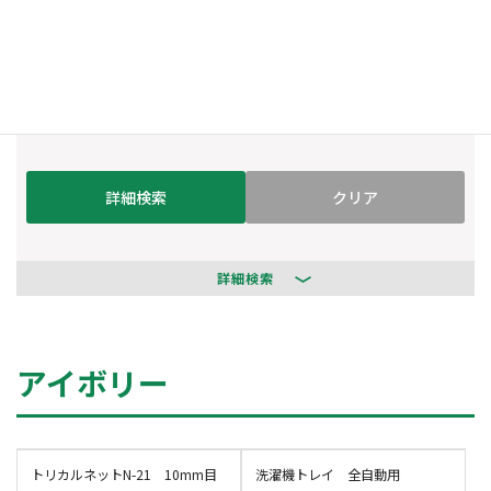
品番検索
フリーワード検索
詳細検索
詳細検索
アイボリー
トリカルネットN-21 10mm目
洗濯機トレイ 全自動用