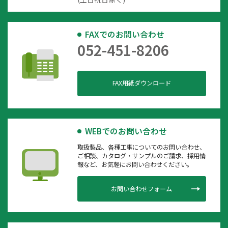
FAXでのお問い合わせ
052-451-8206
FAX用紙ダウンロード
WEBでのお問い合わせ
取扱製品、各種工事についてのお問い合わせ、
ご相談、カタログ・サンプルのご請求、採用情
報など、お気軽にお問い合わせください。
お問い合わせフォーム