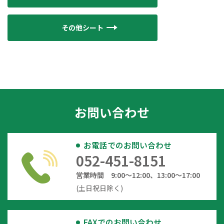
その他シート
お問い合わせ
お電話でのお問い合わせ
052-451-8151
営業時間 9:00～12:00、13:00～17:00
(土日祝日除く)
FAXでのお問い合わせ