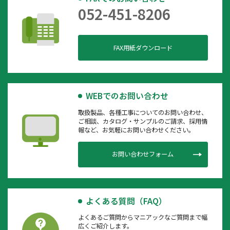
052-451-8206
FAX用紙ダウンロード
WEBでのお問い合わせ
取扱製品、各種工事についてのお問い合わせ、
ご相談、カタログ・サンプルのご請求、採用情
報など、お気軽にお問い合わせください。
お問い合わせフォーム
よくある質問（FAQ）
よくあるご質問からマニアックなご質問まで幅
広くご紹介します。