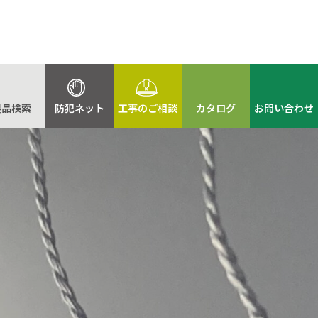
製品検索
防犯ネット
工事のご相談
カタログ
お問い合わせ