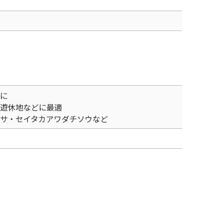
に
遊休地などに最適
サ・セイタカアワダチソウなど