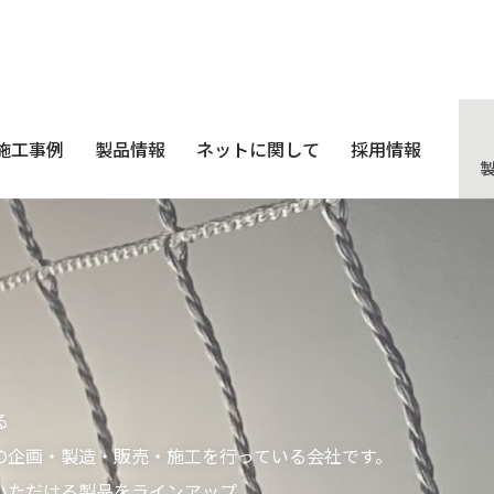
施工事例
製品情報
ネットに関して
採用情報
る
の企画・製造・販売・施工を行っている会社です。
いただける製品をラインアップ