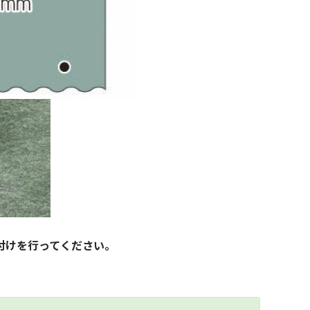
付けを行ってください。