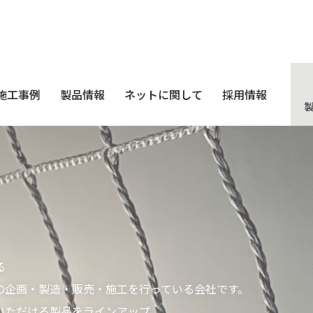
施工事例
製品情報
ネットに関して
採用情報
る
の企画・製造・販売・施工を行っている会社です。
いただける製品をラインアップ