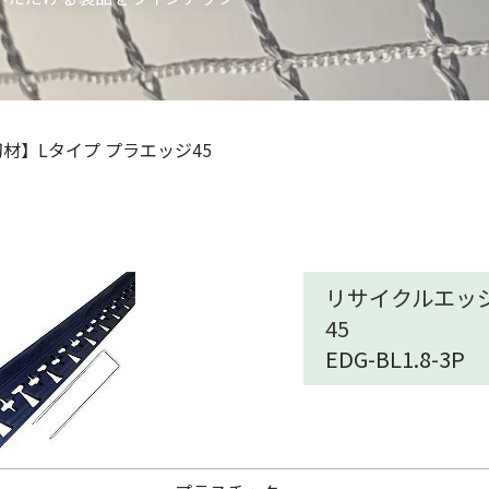
材】Lタイプ プラエッジ45
リサイクルエッジ
45
EDG-BL1.8-3P