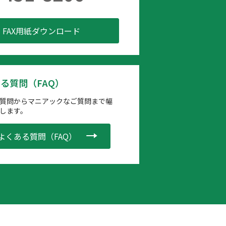
FAX用紙ダウンロード
る質問（FAQ）
質問からマニアックなご質問まで幅
します。
よくある質問（FAQ）