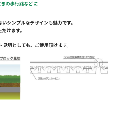
敷きの歩行路などに
ないシンプルなデザインも魅力です。
ただけます。
ト見切としても、ご使用頂けます。