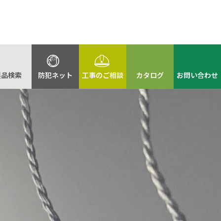
製品検索
防犯ネット
工事のご相談
カタログ
お問い合わせ