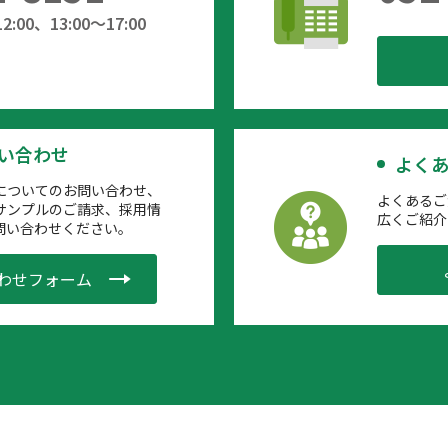
:00、13:00～17:00
問い合わせ
よくあ
についてのお問い合わせ、
よくあるご
サンプルのご請求、採用情
広くご紹介
問い合わせください。
わせフォーム