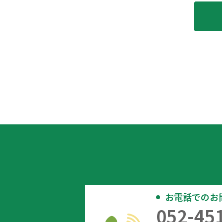
お電話でのお
052-45