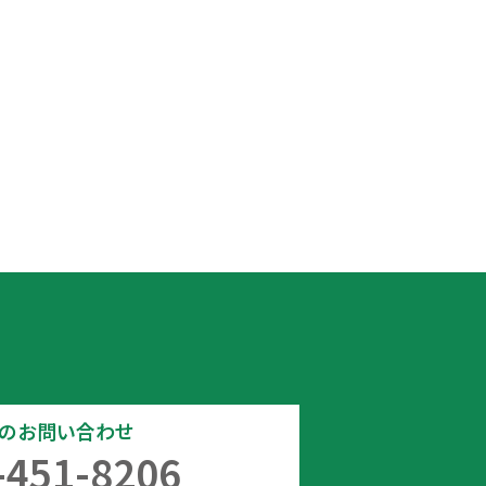
でのお問い合わせ
-451-8206