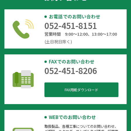
お電話でのお問い合わせ
052-451-8151
営業時間 9:00～12:00、13:00～17:00
(土日祝日除く)
FAXでのお問い合わせ
052-451-8206
FAX用紙ダウンロード
WEBでのお問い合わせ
取扱製品、各種工事についてのお問い合わせ、