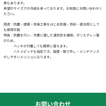
果もあります。
希望のサイズでの作成を承っております。お気軽にお問い合わせく
ださい。
用途：防塵・建築・改装工事をはじめ防風・防砂・遮光用として
も使用可能
特長：防塵を行い、作業に適した通気性を確保。ポリエチレン製
のため、
ペンキが付着しても簡単に落ちます。
ハトメピッチも指定でき、設置・取り外し・メンテナンス
のしやすいメッシュになります。
お問い合わせ