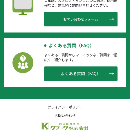
ご相談、カタログ・サンプルのご請求、採用情
報など、お気軽にお問い合わせください。
お問い合わせフォーム
よくある質問（FAQ）
よくあるご質問からマニアックなご質問まで幅
広くご紹介します。
よくある質問（FAQ）
プライバシーポリシー
お問い合わせ