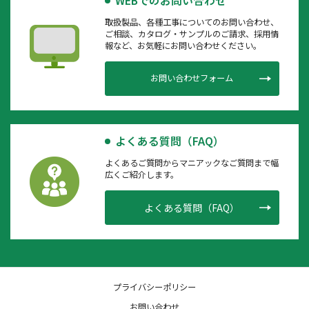
WEBでのお問い合わせ
取扱製品、各種工事についてのお問い合わせ、
ご相談、カタログ・サンプルのご請求、採用情
報など、お気軽にお問い合わせください。
お問い合わせフォーム
よくある質問（FAQ）
よくあるご質問からマニアックなご質問まで幅
広くご紹介します。
よくある質問（FAQ）
プライバシーポリシー
お問い合わせ