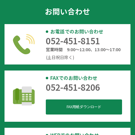
お問い合わせ
お電話でのお問い合わせ
052-451-8151
営業時間 9:00～12:00、13:00～17:00
(土日祝日除く)
FAXでのお問い合わせ
052-451-8206
FAX用紙ダウンロード