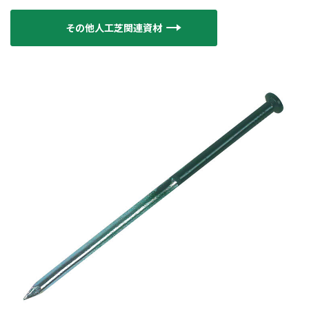
その他人工芝関連資材