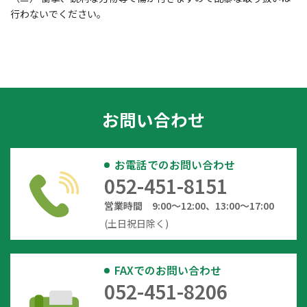
行わないでください。
お問い合わせ
お電話でのお問い合わせ
052-451-8151
営業時間 9:00～12:00、13:00～17:00
(土日祝日除く)
FAXでのお問い合わせ
052-451-8206