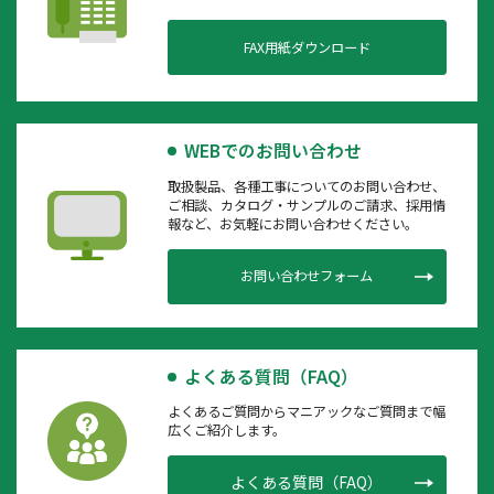
FAX用紙ダウンロード
WEBでのお問い合わせ
取扱製品、各種工事についてのお問い合わせ、
ご相談、カタログ・サンプルのご請求、採用情
報など、お気軽にお問い合わせください。
お問い合わせフォーム
よくある質問（FAQ）
よくあるご質問からマニアックなご質問まで幅
広くご紹介します。
よくある質問（FAQ）