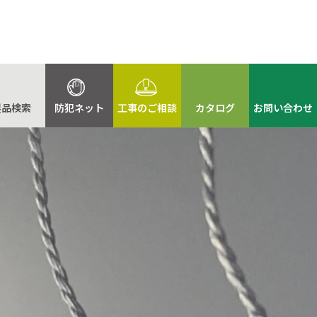
製品検索
防犯ネット
工事のご相談
カタログ
お問い合わせ