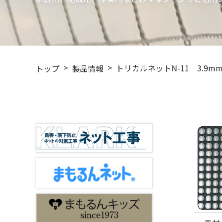
トリカルネットN-11 3.9m
トップ
製品情報