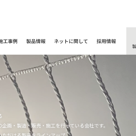
施工事例
製品情報
ネットに関して
採用情報
る
の企画・製造・販売・施工を行っている会社です。
いただける製品をラインアップ