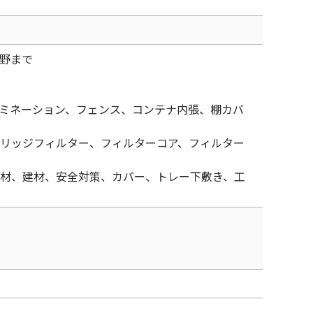
野まで
ミネーション、フェンス、コンテナ内張、棚カバ
リッジフィルター、フィルターコア、フィルター
材、建材、安全対策、カバー、トレー下敷き、工