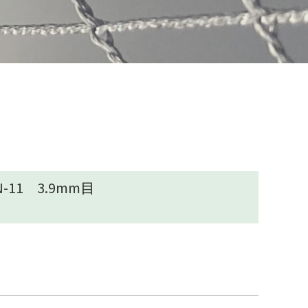
11 3.9mm目