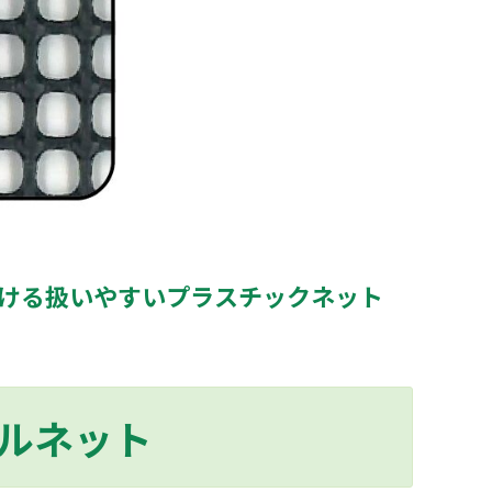
ける扱いやすいプラスチックネット
ルネット