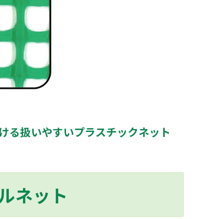
ける扱いやすいプラスチックネット
ルネット