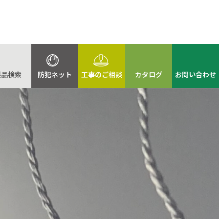
製品検索
防犯ネット
工事のご相談
カタログ
お問い合わせ