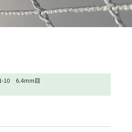
10 6.4mm目