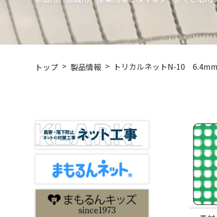
トリカルネットN-10 6.4m
トップ
製品情報