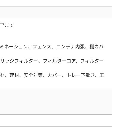
野まで
ミネーション、フェンス、コンテナ内張、棚カバ
リッジフィルター、フィルターコア、フィルター
材、建材、安全対策、カバー、トレー下敷き、工