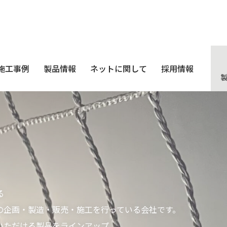
施工事例
製品情報
ネットに関して
採用情報
る
の企画・製造・販売・施工を行っている会社です。
いただける製品をラインアップ