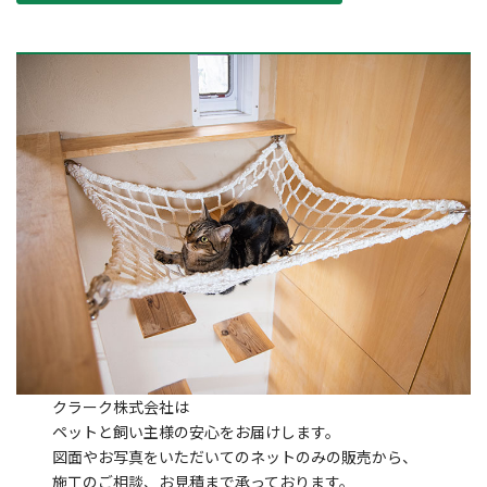
クラーク株式会社は
ペットと飼い主様の安心をお届けします。
図面やお写真をいただいてのネットのみの販売から、
施工のご相談、お見積まで承っております。