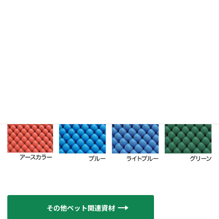
その他ペット関連資材