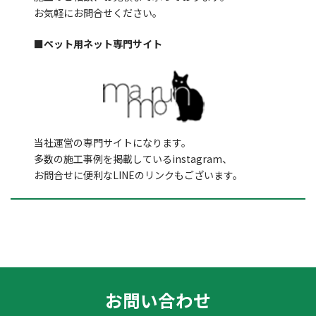
お気軽にお問合せください。
■ペット用ネット専門サイト
当社運営の専門サイトになります。
多数の施工事例を掲載しているinstagram、
お問合せに便利なLINEのリンクもございます。
お問い合わせ