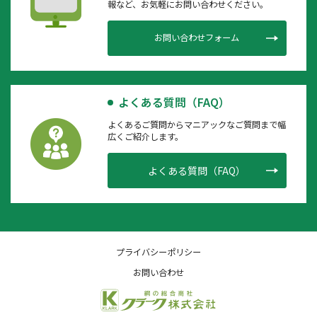
報など、お気軽にお問い合わせください。
お問い合わせフォーム
よくある質問（FAQ）
よくあるご質問からマニアックなご質問まで幅
広くご紹介します。
よくある質問（FAQ）
プライバシーポリシー
お問い合わせ