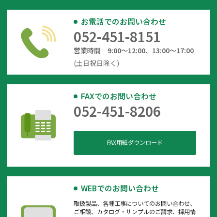
お電話でのお問い合わせ
052-451-8151
営業時間 9:00～12:00、13:00～17:00
(土日祝日除く)
FAXでのお問い合わせ
052-451-8206
FAX用紙ダウンロード
WEBでのお問い合わせ
取扱製品、各種工事についてのお問い合わせ、
ご相談、カタログ・サンプルのご請求、採用情