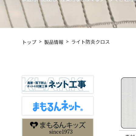
ライト防炎クロス
トップ
製品情報