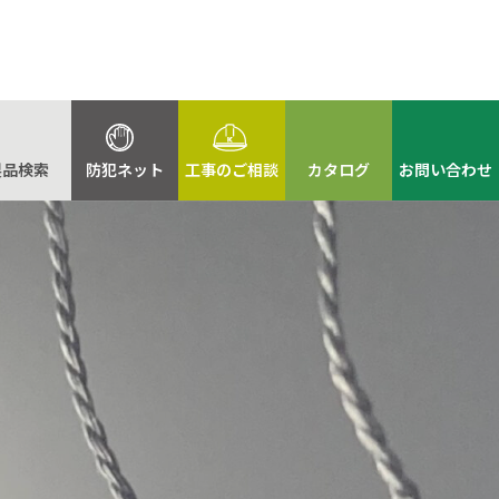
製品検索
防犯ネット
工事のご相談
カタログ
お問い合わせ