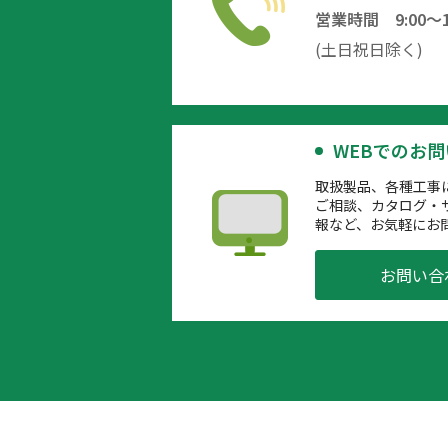
営業時間 9:00～12
(土日祝日除く)
WEBでのお
取扱製品、各種工事
ご相談、カタログ・
報など、お気軽にお
お問い合