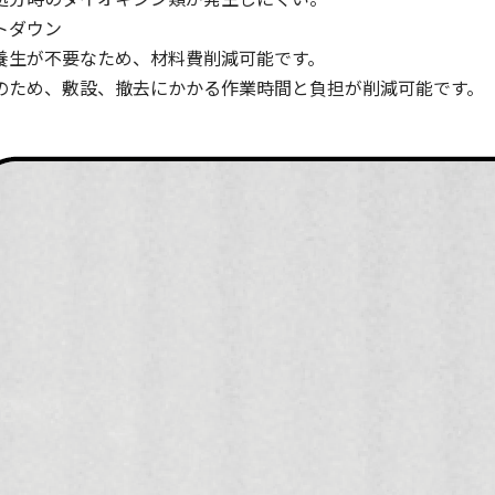
トダウン
生が不要なため、材料費削減可能です。
ため、敷設、撤去にかかる作業時間と負担が削減可能です。