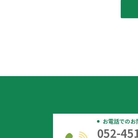
お電話でのお
052-45