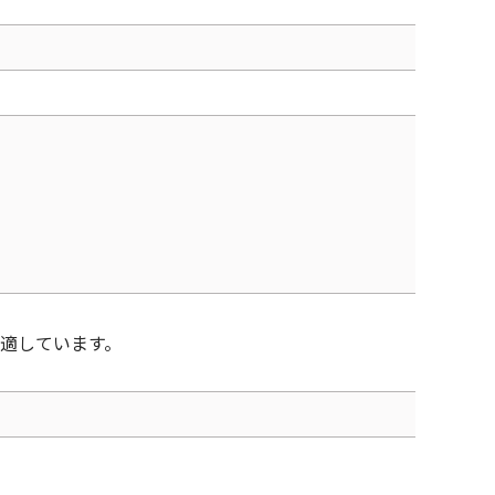
適しています。