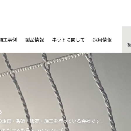
施工事例
製品情報
ネットに関して
採用情報
る
の企画・製造・販売・施工を行っている会社です。
いただける製品をラインアップ