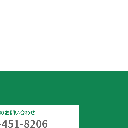
でのお問い合わせ
-451-8206