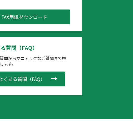
FAX用紙ダウンロード
る質問（FAQ）
質問からマニアックなご質問まで幅
します。
よくある質問（FAQ）