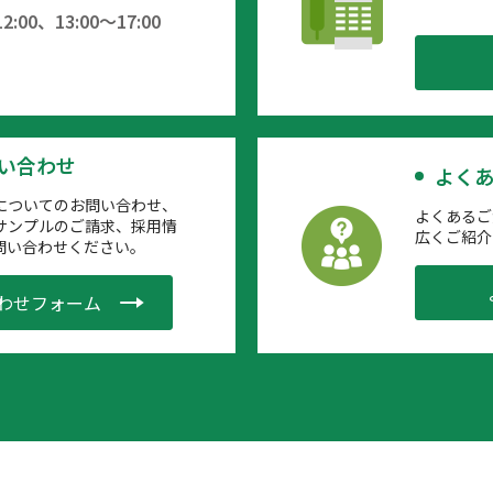
:00、13:00～17:00
問い合わせ
よくあ
についてのお問い合わせ、
よくあるご
サンプルのご請求、採用情
広くご紹介
問い合わせください。
わせフォーム