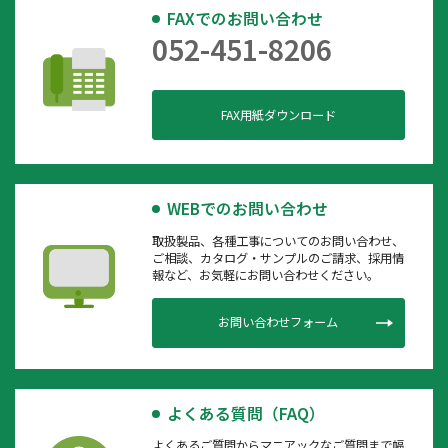
FAXでのお問い合わせ
052-451-8206
FAX用紙ダウンロード
WEBでのお問い合わせ
取扱製品、各種工事についてのお問い合わせ、
ご相談、カタログ・サンプルのご請求、採用情
報など、お気軽にお問い合わせください。
お問い合わせフォーム
よくある質問（FAQ）
よくあるご質問からマニアックなご質問まで幅