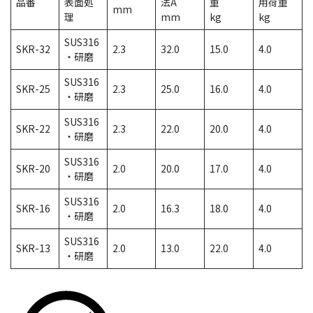
品番
表面処
法A
重
用荷重
mm
理
mm
kg
kg
SUS316
SKR-32
2.3
32.0
15.0
4.0
・研磨
SUS316
SKR-25
2.3
25.0
16.0
4.0
・研磨
SUS316
SKR-22
2.3
22.0
20.0
4.0
・研磨
SUS316
SKR-20
2.0
20.0
17.0
4.0
・研磨
SUS316
SKR-16
2.0
16.3
18.0
4.0
・研磨
SUS316
SKR-13
2.0
13.0
22.0
4.0
・研磨