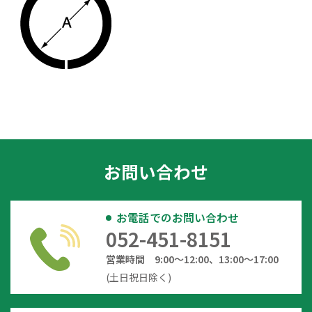
お問い合わせ
お電話でのお問い合わせ
052-451-8151
営業時間 9:00～12:00、13:00～17:00
(土日祝日除く)