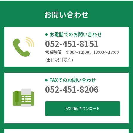
お問い合わせ
お電話でのお問い合わせ
052-451-8151
営業時間 9:00～12:00、13:00～17:00
(土日祝日除く)
FAXでのお問い合わせ
052-451-8206
FAX用紙ダウンロード