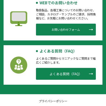
WEBでのお問い合わせ
取扱製品、各種工事についてのお問い合わせ、
ご相談、カタログ・サンプルのご請求、採用情
報など、お気軽にお問い合わせください。
お問い合わせフォーム
よくある質問（FAQ）
よくあるご質問からマニアックなご質問まで幅
広くご紹介します。
よくある質問（FAQ）
プライバシーポリシー