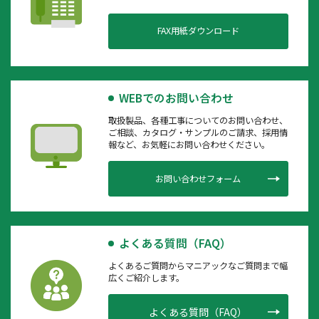
FAX用紙ダウンロード
WEBでのお問い合わせ
取扱製品、各種工事についてのお問い合わせ、
ご相談、カタログ・サンプルのご請求、採用情
報など、お気軽にお問い合わせください。
お問い合わせフォーム
よくある質問（FAQ）
よくあるご質問からマニアックなご質問まで幅
広くご紹介します。
よくある質問（FAQ）