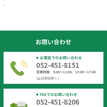
-
お問い合わせ
お電話でのお問い合わせ
052-451-8151
営業時間 9:00～12:00、13:00～17:00
(土日祝日除く)
FAXでのお問い合わせ
052-451-8206