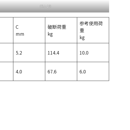
IRJ-19
参考使用荷
C
破断荷重
重
mm
kg
kg
5.2
114.4
10.0
4.0
67.6
6.0