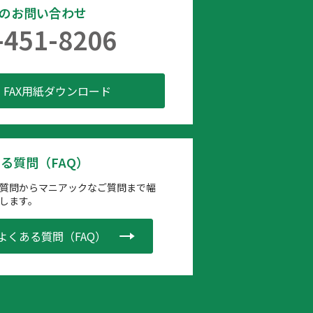
でのお問い合わせ
-451-8206
FAX用紙ダウンロード
る質問（FAQ）
質問からマニアックなご質問まで幅
します。
よくある質問（FAQ）