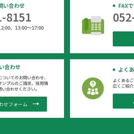
問い合わせ
FAX
1-8151
052
:00、13:00～17:00
問い合わせ
よくあ
についてのお問い合わせ、
よくあるご
サンプルのご請求、採用情
広くご紹介
問い合わせください。
わせフォーム