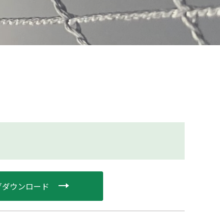
グダウンロード