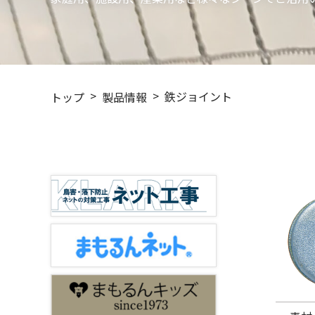
鉄ジョイント
トップ
製品情報