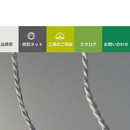
製品検索
防犯ネット
工事のご相談
カタログ
お問い合わせ