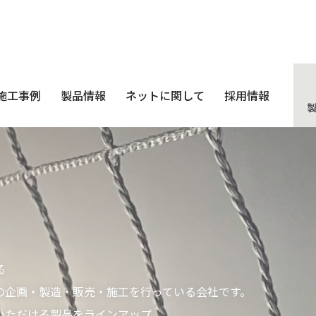
施工事例
製品情報
ネットに関して
採用情報
る
の企画・製造・販売・施工を行っている会社です。
いただける製品をラインアップ