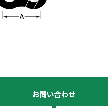
お問い合わせ