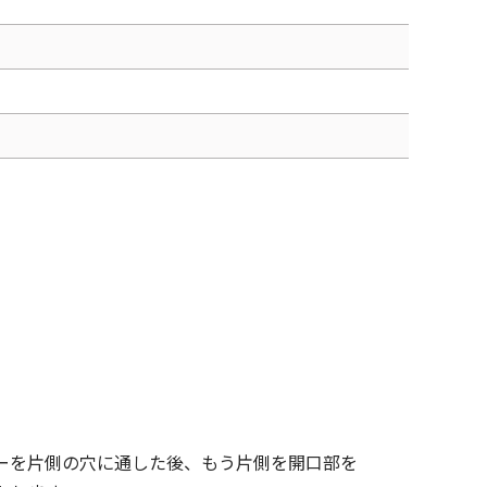
ーを片側の穴に通した後、もう片側を開口部を