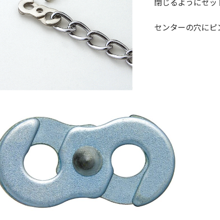
閉じるようにセッ
センターの穴にピ