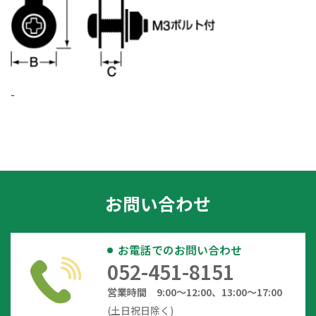
-
お問い合わせ
お電話でのお問い合わせ
052-451-8151
営業時間 9:00～12:00、13:00～17:00
(土日祝日除く)