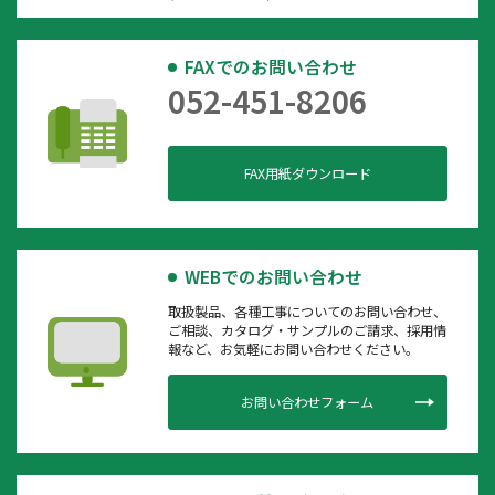
FAXでのお問い合わせ
052-451-8206
FAX用紙ダウンロード
WEBでのお問い合わせ
取扱製品、各種工事についてのお問い合わせ、
ご相談、カタログ・サンプルのご請求、採用情
報など、お気軽にお問い合わせください。
お問い合わせフォーム