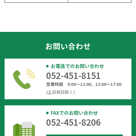
お問い合わせ
お電話でのお問い合わせ
052-451-8151
営業時間 9:00～12:00、13:00～17:00
(土日祝日除く)
FAXでのお問い合わせ
052-451-8206