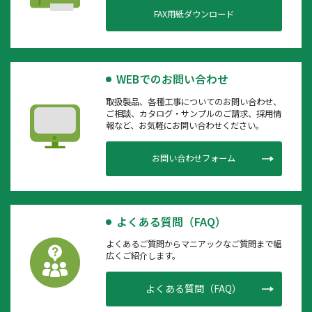
FAX用紙ダウンロード
WEBでのお問い合わせ
取扱製品、各種工事についてのお問い合わせ、
ご相談、カタログ・サンプルのご請求、採用情
報など、お気軽にお問い合わせください。
お問い合わせフォーム
よくある質問（FAQ）
よくあるご質問からマニアックなご質問まで幅
広くご紹介します。
よくある質問（FAQ）