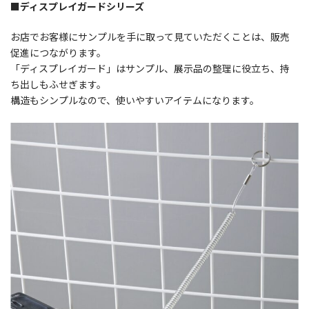
■ディスプレイガードシリーズ
お店でお客様にサンプルを手に取って見ていただくことは、販売
促進につながります。
「ディスプレイガード」はサンプル、展示品の整理に役立ち、持
ち出しもふせぎます。
構造もシンプルなので、使いやすいアイテムになります。