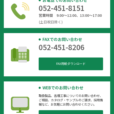
お電話でのお問い合わせ
052-451-8151
営業時間 9:00～12:00、13:00～17:00
(土日祝日除く)
FAXでのお問い合わせ
052-451-8206
FAX用紙ダウンロード
WEBでのお問い合わせ
取扱製品、各種工事についてのお問い合わせ、
ご相談、カタログ・サンプルのご請求、採用情
報など、お気軽にお問い合わせください。