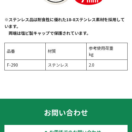
※ステンレス品は耐食性に優れた18-8ステンレス素材を採用して
います。
両端は塩ビ製キャップで保護されています。
参考使用荷重
品番
材質
kg
F-290
ステンレス
2.0
お問い合わせ