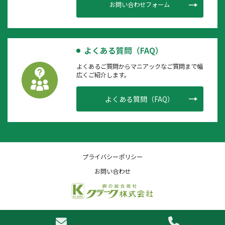
お問い合わせフォーム
よくある質問（FAQ）
よくあるご質問からマニアックなご質問まで幅
広くご紹介します。
よくある質問（FAQ）
プライバシーポリシー
お問い合わせ
Copyright (C) Klark Corporation. All Rights Reserved