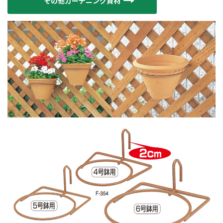
その他ガーデニング資材