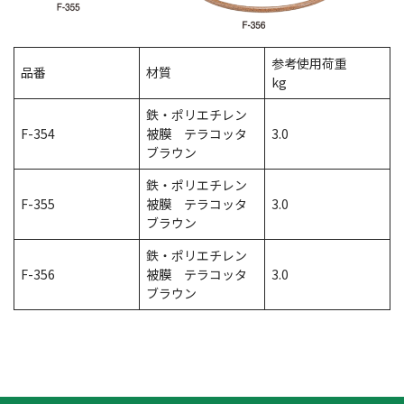
参考使用荷重
品番
材質
kg
鉄・ポリエチレン
F-354
被膜 テラコッタ
3.0
ブラウン
鉄・ポリエチレン
F-355
被膜 テラコッタ
3.0
ブラウン
鉄・ポリエチレン
F-356
被膜 テラコッタ
3.0
ブラウン