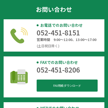
お問い合わせ
お電話でのお問い合わせ
052-451-8151
営業時間 9:00～12:00、13:00～17:00
(土日祝日除く)
FAXでのお問い合わせ
052-451-8206
FAX用紙ダウンロード