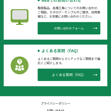
WEBでのお問い合わせ
取扱製品、各種工事についてのお問い合わせ、
ご相談、カタログ・サンプルのご請求、採用情
報など、お気軽にお問い合わせください。
お問い合わせフォーム
よくある質問（FAQ）
よくあるご質問からマニアックなご質問まで幅
広くご紹介します。
よくある質問（FAQ）
プライバシーポリシー
お問い合わせ