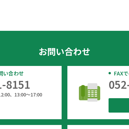
お問い合わせ
問い合わせ
FAX
1-8151
052
:00、13:00～17:00