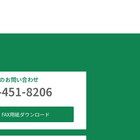
でのお問い合わせ
-451-8206
FAX用紙ダウンロード