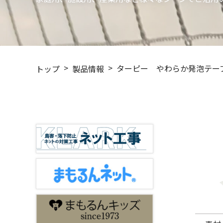
ターピー やわらか発泡テー
トップ
製品情報