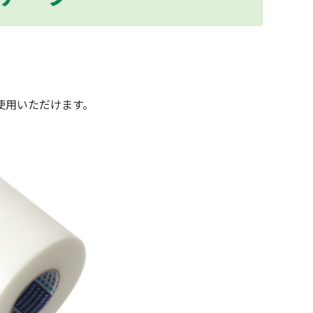
使用いただけます。