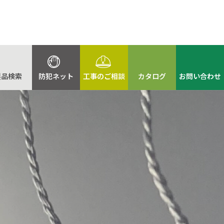
製品検索
防犯ネット
工事のご相談
カタログ
お問い合わせ