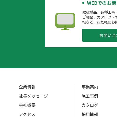
WEBでのお
取扱製品、各種工事
ご相談、カタログ・
報など、お気軽にお
お問い合
企業情報
事業案内
社長メッセージ
施工事例
会社概要
カタログ
アクセス
採用情報