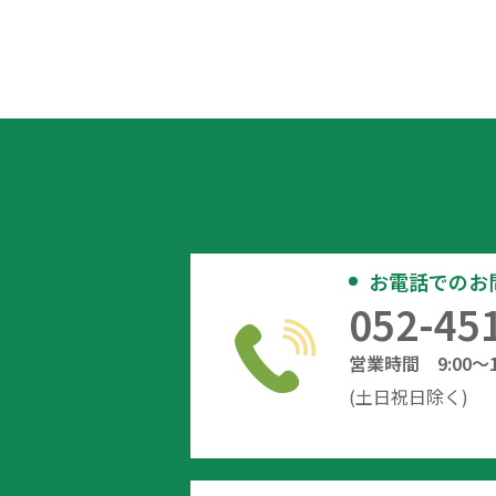
お電話でのお
052-45
営業時間 9:00～12
(土日祝日除く)