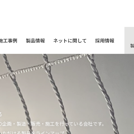
施工事例
製品情報
ネットに関して
採用情報
る
の企画・製造・販売・施工を行っている会社です。
いただける製品をラインアップ