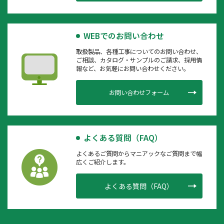
WEBでのお問い合わせ
取扱製品、各種工事についてのお問い合わせ、
ご相談、カタログ・サンプルのご請求、採用情
報など、お気軽にお問い合わせください。
お問い合わせフォーム
よくある質問（FAQ）
よくあるご質問からマニアックなご質問まで幅
広くご紹介します。
よくある質問（FAQ）