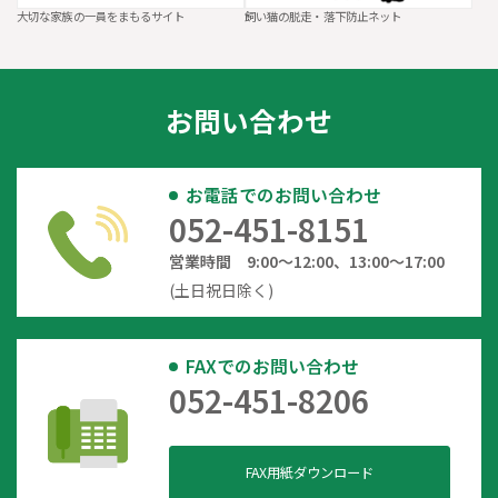
大切な家族の一員をまもるサイト
飼い猫の脱走・落下防止ネット
お問い合わせ
お電話でのお問い合わせ
052-451-8151
営業時間 9:00～12:00、13:00～17:00
(土日祝日除く)
FAXでのお問い合わせ
052-451-8206
FAX用紙ダウンロード