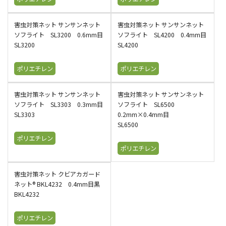
害虫対策ネット サンサンネット
害虫対策ネット サンサンネット
ソフライト SL3200 0.6mm目
ソフライト SL4200 0.4mm目
SL3200
SL4200
ポリエチレン
ポリエチレン
害虫対策ネット サンサンネット
害虫対策ネット サンサンネット
ソフライト SL3303 0.3mm目
ソフライト SL6500
SL3303
0.2mm×0.4mm目
SL6500
ポリエチレン
ポリエチレン
害虫対策ネット クビアカガード
ネット® BKL4232 0.4mm目黒
BKL4232
ポリエチレン