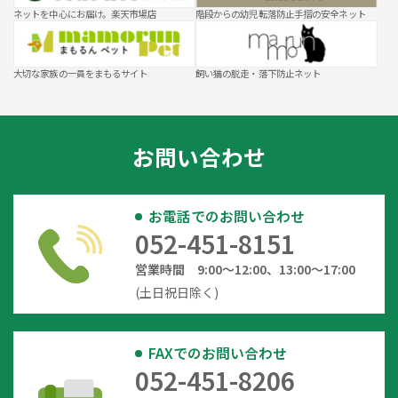
ネットを中心にお届け。楽天市場店
階段からの幼児転落防止手摺の安全ネット
大切な家族の一員をまもるサイト
飼い猫の脱走・落下防止ネット
お問い合わせ
お電話でのお問い合わせ
052-451-8151
営業時間 9:00～12:00、13:00～17:00
(土日祝日除く)
FAXでのお問い合わせ
052-451-8206