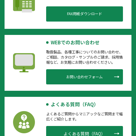
FAX用紙ダウンロード
WEBでのお問い合わせ
取扱製品、各種工事についてのお問い合わせ、
ご相談、カタログ・サンプルのご請求、採用情
報など、お気軽にお問い合わせください。
お問い合わせフォーム
よくある質問（FAQ）
よくあるご質問からマニアックなご質問まで幅
広くご紹介します。
よくある質問（FAQ）