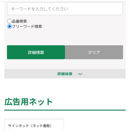
品番検索
フリーワード検索
詳細検索
詳細検索
広告用ネット
サインネット（ネット看板）