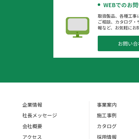
WEBでのお
取扱製品、各種工事
ご相談、カタログ・
報など、お気軽にお
お問い合
企業情報
事業案内
社長メッセージ
施工事例
会社概要
カタログ
アクセス
採用情報