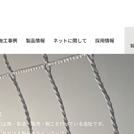
施工事例
製品情報
ネットに関して
採用情報
る
の企画・製造・販売・施工を行っている会社です。
いただける製品をラインアップ