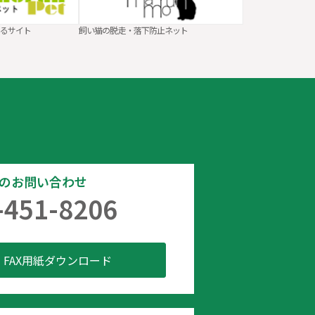
もるサイト
飼い猫の脱走・落下防止ネット
でのお問い合わせ
-451-8206
FAX用紙ダウンロード