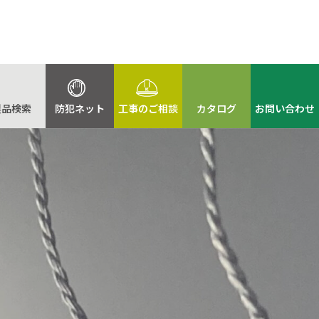
製品検索
防犯ネット
工事のご相談
カタログ
お問い合わせ