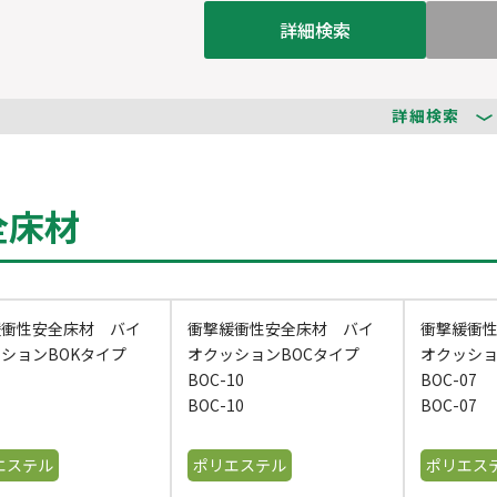
詳細検索
詳細検索
全床材
緩衝性安全床材 バイ
衝撃緩衝性安全床材 バイ
衝撃緩衝
ッションBOKタイプ
オクッションBOCタイプ
オクッシ
BOC-10
BOC-07
BOC-10
BOC-07
エステル
ポリエステル
ポリエス