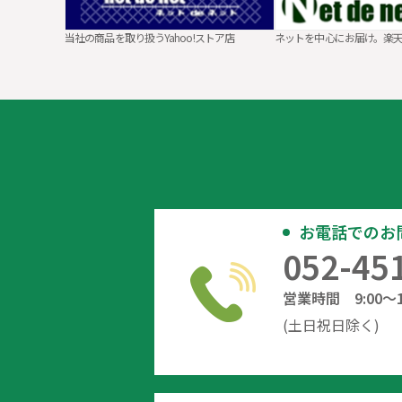
当社の商品を取り扱うYahoo!ストア店
ネットを中心にお届け。楽
お電話でのお
052-45
営業時間 9:00～12
(土日祝日除く)