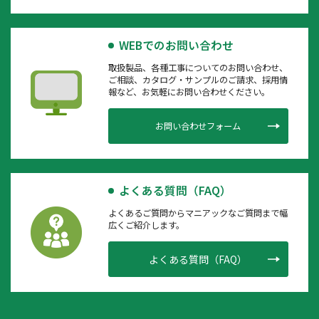
WEBでのお問い合わせ
取扱製品、各種工事についてのお問い合わせ、
ご相談、カタログ・サンプルのご請求、採用情
報など、お気軽にお問い合わせください。
お問い合わせフォーム
よくある質問（FAQ）
よくあるご質問からマニアックなご質問まで幅
広くご紹介します。
よくある質問（FAQ）