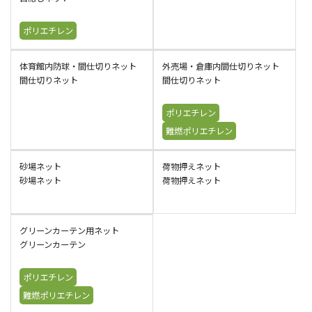
ポリエチレン
体育館内防球・間仕切りネット
外売場・倉庫内間仕切りネット
間仕切りネット
間仕切りネット
ポリエチレン
難燃ポリエチレン
砂場ネット
荷物押えネット
砂場ネット
荷物押えネット
グリーンカーテン用ネット
グリーンカーテン
ポリエチレン
難燃ポリエチレン