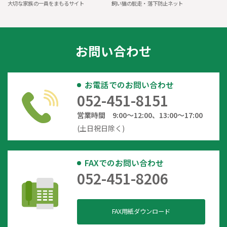
大切な家族の一員をまもるサイト
飼い猫の脱走・落下防止ネット
お問い合わせ
お電話でのお問い合わせ
052-451-8151
営業時間 9:00～12:00、13:00～17:00
(土日祝日除く)
FAXでのお問い合わせ
052-451-8206
FAX用紙ダウンロード