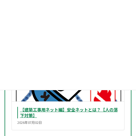
【建築工事用ネット編】建築工事用ネットの選び方
2026年07月02日
【建築工事用ネット編】安全ネットとは？【人の落
下対策】
2026年07月02日