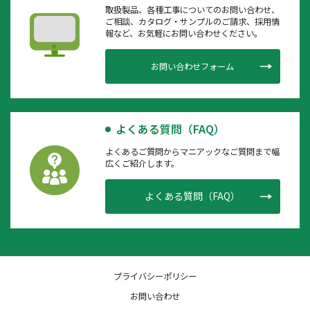
取扱製品、各種工事についてのお問い合わせ、
ご相談、カタログ・サンプルのご請求、採用情
報など、お気軽にお問い合わせください。
お問い合わせフォーム
よくある質問（FAQ）
よくあるご質問からマニアックなご質問まで幅
広くご紹介します。
よくある質問（FAQ）
プライバシーポリシー
お問い合わせ