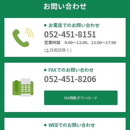
お問い合わせ
お電話でのお問い合わせ
052-451-8151
営業時間 9:00～12:00、13:00～17:00
(土日祝日除く)
FAXでのお問い合わせ
052-451-8206
FAX用紙ダウンロード
WEBでのお問い合わせ