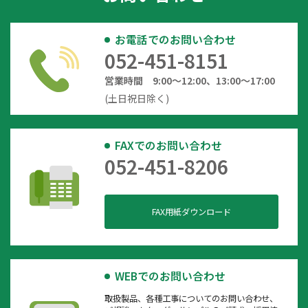
お電話でのお問い合わせ
052-451-8151
営業時間 9:00～12:00、13:00～17:00
(土日祝日除く)
FAXでのお問い合わせ
052-451-8206
FAX用紙ダウンロード
WEBでのお問い合わせ
取扱製品、各種工事についてのお問い合わせ、