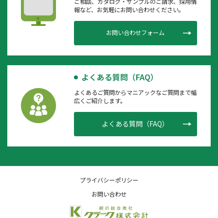
ご相談、カタログ・サンプルのご請求、採用情
報など、お気軽にお問い合わせください。
お問い合わせフォーム
よくある質問（FAQ）
よくあるご質問からマニアックなご質問まで幅
広くご紹介します。
よくある質問（FAQ）
プライバシーポリシー
お問い合わせ