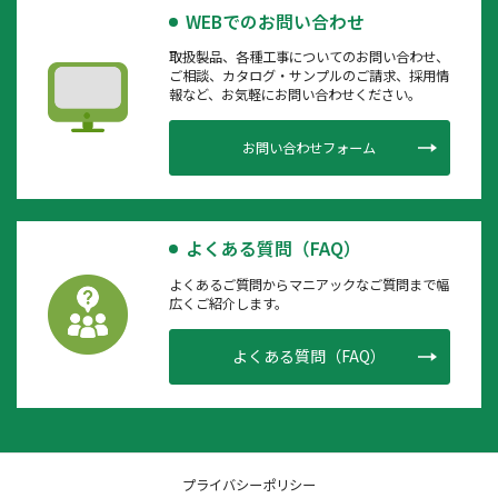
WEBでのお問い合わせ
取扱製品、各種工事についてのお問い合わせ、
ご相談、カタログ・サンプルのご請求、採用情
報など、お気軽にお問い合わせください。
お問い合わせフォーム
よくある質問（FAQ）
よくあるご質問からマニアックなご質問まで幅
広くご紹介します。
よくある質問（FAQ）
プライバシーポリシー