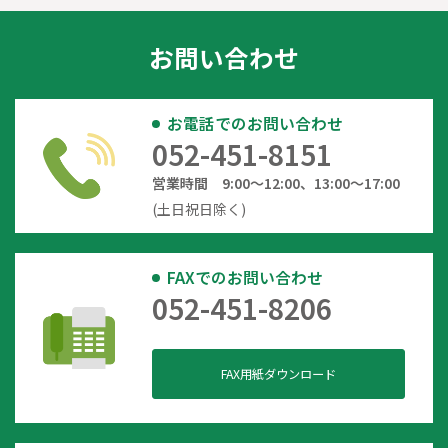
お問い合わせ
お電話でのお問い合わせ
052-451-8151
営業時間 9:00～12:00、13:00～17:00
(土日祝日除く)
FAXでのお問い合わせ
052-451-8206
FAX用紙ダウンロード