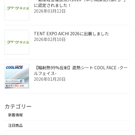
に認定されました！
2026年03月12日
TENT EXPO AICHI 2026に出展しました
2026年02月10日
【輻射熱99%反射】遮熱シート COOL FACE -クー
ルフェイス-
2026年01月20日
カテゴリー
新着情報
注目商品