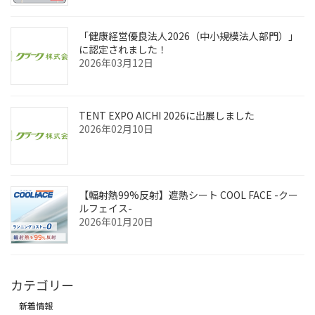
「健康経営優良法人2026（中小規模法人部門）」
に認定されました！
2026年03月12日
TENT EXPO AICHI 2026に出展しました
2026年02月10日
【輻射熱99%反射】遮熱シート COOL FACE -クー
ルフェイス-
2026年01月20日
カテゴリー
新着情報