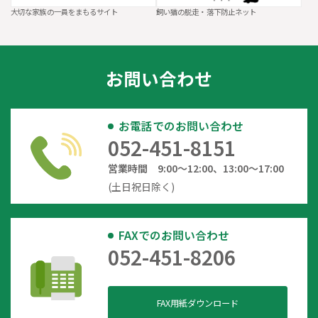
大切な家族の一員をまもるサイト
飼い猫の脱走・落下防止ネット
お問い合わせ
お電話でのお問い合わせ
052-451-8151
営業時間 9:00～12:00、13:00～17:00
(土日祝日除く)
FAXでのお問い合わせ
052-451-8206
FAX用紙ダウンロード