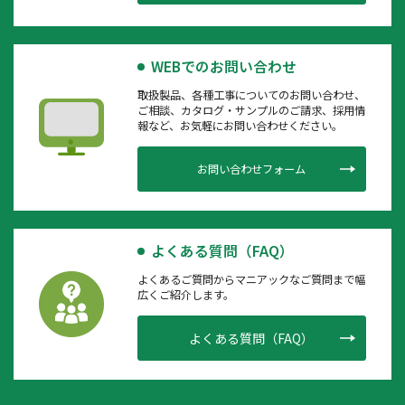
WEBでのお問い合わせ
取扱製品、各種工事についてのお問い合わせ、
ご相談、カタログ・サンプルのご請求、採用情
報など、お気軽にお問い合わせください。
お問い合わせフォーム
よくある質問（FAQ）
よくあるご質問からマニアックなご質問まで幅
広くご紹介します。
よくある質問（FAQ）