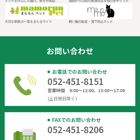
ネットを中心にお届け。楽天市場店
階段からの幼児転落防止手摺の安全ネット
大切な家族の一員をまもるサイト
飼い猫の脱走・落下防止ネット
お問い合わせ
お電話でのお問い合わせ
052-451-8151
営業時間 9:00～12:00、13:00～17:00
(土日祝日除く)
FAXでのお問い合わせ
052-451-8206