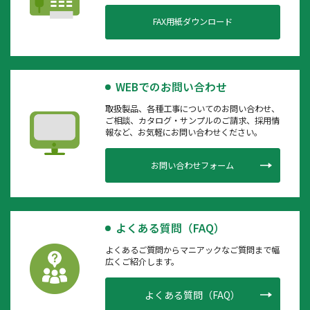
FAX用紙ダウンロード
WEBでのお問い合わせ
取扱製品、各種工事についてのお問い合わせ、
ご相談、カタログ・サンプルのご請求、採用情
報など、お気軽にお問い合わせください。
お問い合わせフォーム
よくある質問（FAQ）
よくあるご質問からマニアックなご質問まで幅
広くご紹介します。
よくある質問（FAQ）