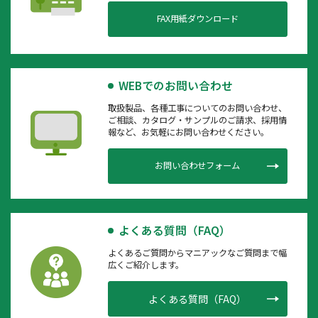
FAX用紙ダウンロード
WEBでのお問い合わせ
取扱製品、各種工事についてのお問い合わせ、
ご相談、カタログ・サンプルのご請求、採用情
報など、お気軽にお問い合わせください。
お問い合わせフォーム
よくある質問（FAQ）
よくあるご質問からマニアックなご質問まで幅
広くご紹介します。
よくある質問（FAQ）