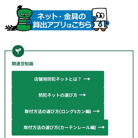
関連豆知識
店舗用防犯ネットとは？
防犯ネットの選び方
取付方法の選び方(ロングSカン編
)
取付方法の選び方(カーテンレール編)