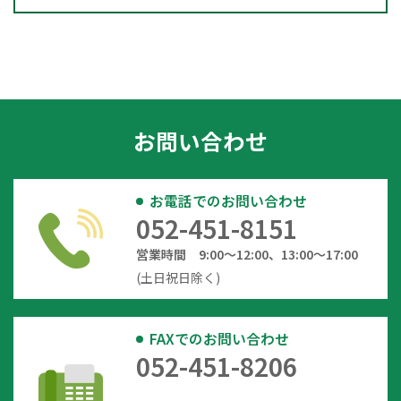
お問い合わせ
お電話でのお問い合わせ
052-451-8151
営業時間 9:00～12:00、13:00～17:00
(土日祝日除く)
FAXでのお問い合わせ
052-451-8206