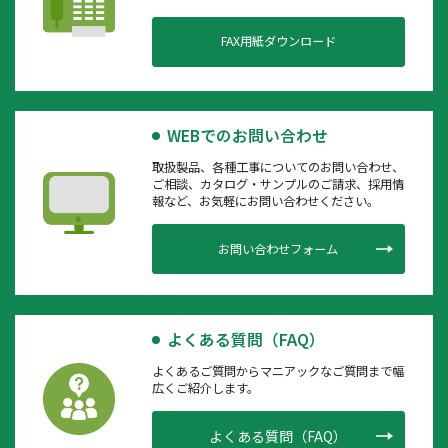
FAX用紙ダウンロード
WEBでのお問い合わせ
取扱製品、各種工事についてのお問い合わせ、
ご相談、カタログ・サンプルのご請求、採用情
報など、お気軽にお問い合わせください。
お問い合わせフォーム
よくある質問（FAQ）
よくあるご質問からマニアックなご質問まで幅
広くご紹介します。
よくある質問（FAQ）