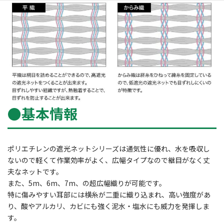
●基本情報
ポリエチレンの遮光ネットシリーズは通気性に優れ、水を吸収し
ないので軽くて作業効率がよく、広幅タイプなので継目がなく丈
夫なネットです。
また、5m、6m、7m、の超広幅織りが可能です。
特に傷みやすい耳部には横糸が二重に織り込まれ、高い強度があ
り、酸やアルカリ、カビにも強く泥水・塩水にも威力を発揮しま
す。