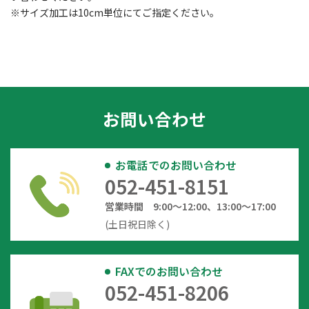
※サイズ加工は10cm単位にてご指定ください。
お問い合わせ
お電話でのお問い合わせ
052-451-8151
営業時間 9:00～12:00、13:00～17:00
(土日祝日除く)
FAXでのお問い合わせ
052-451-8206