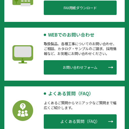
FAX用紙ダウンロード
WEBでのお問い合わせ
取扱製品、各種工事についてのお問い合わせ、
ご相談、カタログ・サンプルのご請求、採用情
報など、お気軽にお問い合わせください。
お問い合わせフォーム
よくある質問（FAQ）
よくあるご質問からマニアックなご質問まで幅
広くご紹介します。
よくある質問（FAQ）