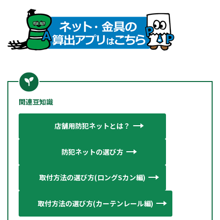
関連豆知識
店舗用防犯ネットとは？
防犯ネットの選び方
取付方法の選び方(ロングSカン編
)
取付方法の選び方(カーテンレール編)