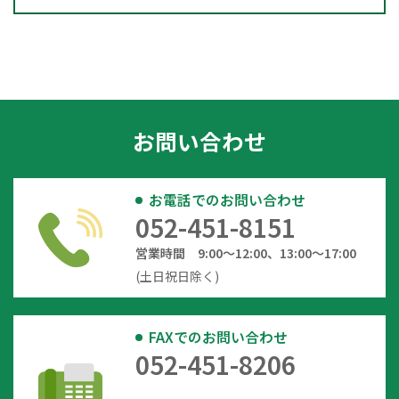
お問い合わせ
お電話でのお問い合わせ
052-451-8151
営業時間 9:00～12:00、13:00～17:00
(土日祝日除く)
FAXでのお問い合わせ
052-451-8206