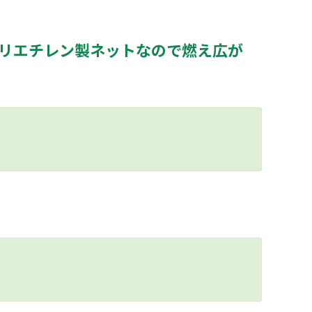
リエチレン製ネットなので燃え広が