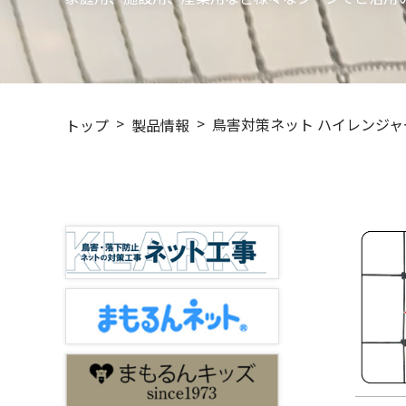
鳥害対策ネット ハイレンジャー
トップ
製品情報