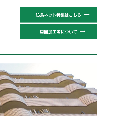
防鳥ネット特集はこちら
周囲加工等について