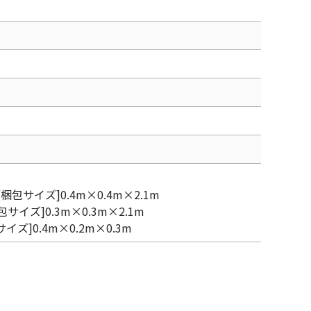
[梱包サイズ]0.4m×0.4m×2.1m
包サイズ]0.3m×0.3m×2.1m
イズ]0.4m×0.2m×0.3m