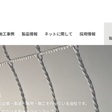
施工事例
製品情報
ネットに関して
採用情報
る
の企画・製造・販売・施工を行っている会社です。
いただける製品をラインアップ