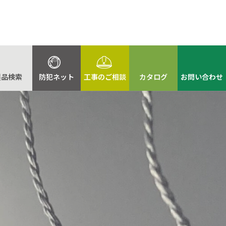
製品検索
防犯ネット
工事のご相談
カタログ
お問い合わせ