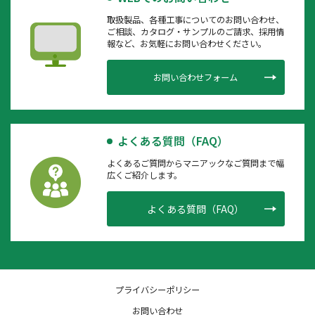
取扱製品、各種工事についてのお問い合わせ、
ご相談、カタログ・サンプルのご請求、採用情
報など、お気軽にお問い合わせください。
お問い合わせフォーム
よくある質問（FAQ）
よくあるご質問からマニアックなご質問まで幅
広くご紹介します。
よくある質問（FAQ）
プライバシーポリシー
お問い合わせ