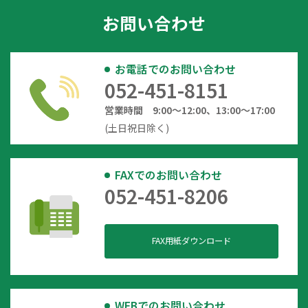
お問い合わせ
お電話でのお問い合わせ
052-451-8151
営業時間 9:00～12:00、13:00～17:00
(土日祝日除く)
FAXでのお問い合わせ
052-451-8206
FAX用紙ダウンロード
WEBでのお問い合わせ