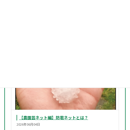
【農園芸ネット編】害虫対策ネットの選び方
2026年06月04日
【農園芸ネット編】防雹ネットとは？
2026年06月04日