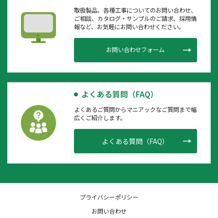
取扱製品、各種工事についてのお問い合わせ、
ご相談、カタログ・サンプルのご請求、採用情
報など、お気軽にお問い合わせください。
お問い合わせフォーム
よくある質問（FAQ）
よくあるご質問からマニアックなご質問まで幅
広くご紹介します。
よくある質問（FAQ）
プライバシーポリシー
お問い合わせ