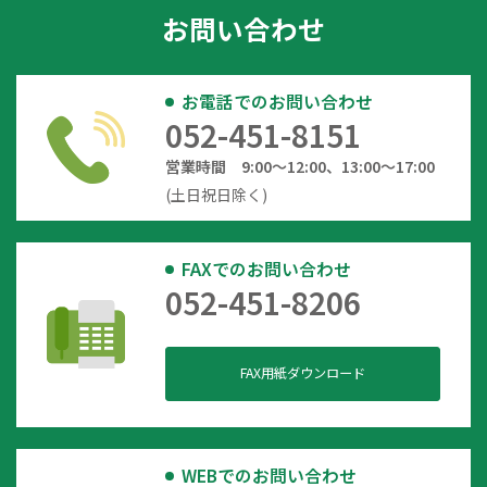
お問い合わせ
お電話でのお問い合わせ
052-451-8151
営業時間 9:00～12:00、13:00～17:00
(土日祝日除く)
FAXでのお問い合わせ
052-451-8206
FAX用紙ダウンロード
WEBでのお問い合わせ