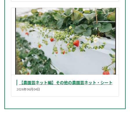
【農園芸ネット編】その他の農園芸ネット・シート
2026年06月04日